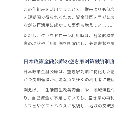
この仕組みを活用することで、従来よりも低
を短期間で得られるため、資金計画を早期に
ながら再活用に成功した事例も増えています
ただし、クラウドローン利用時は、各金融機
家の現状や活用計画を明確にし、必要書類を
日本政策金融公庫の空き家対策融資制
日本政策金融公庫は、空き家対策に特化した
かつ長期返済が可能な点で多くの利用者に選
例えば、「生活衛生改善資金」や「地域活性
り、自己資金が不足していても、空き家の再
カフェやゲストハウスに改装し、地域の交流