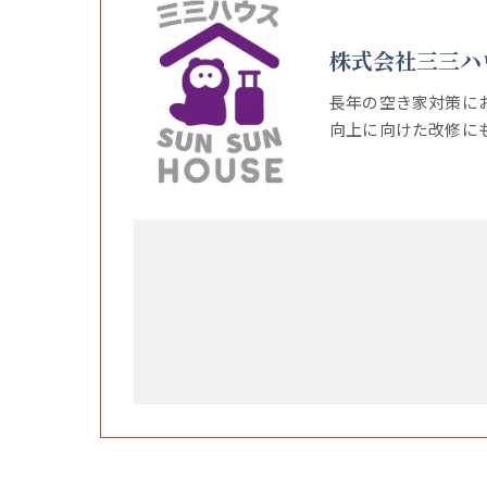
株式会社三三ハ
長年の空き家対策に
向上に向けた改修に