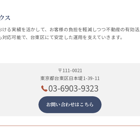
ウス
おける実績を活かして、お客様の負担を軽減しつつ不動産の有効活
も対応可能で、台東区にて安定した運用を支えていきます。
〒111-0021
東京都台東区日本堤1-39-11
03-6903-9323
お問い合わせはこちら