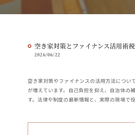
空き家対策とファイナンス活用術
2026/06/22
空き家対策やファイナンスの活用方法につい
が増えています。自己負担を抑え、自治体の
す。法律や制度の最新情報と、実際の現場で