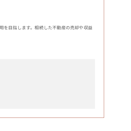
用を目指します。相続した不動産の売却や収益