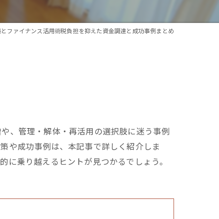
策とファイナンス活用術税負担を抑えた資金調達と成功事例まとめ
増や、管理・解体・再活用の選択肢に迷う事例
体策や成功事例は、本記事で詳しく紹介しま
務的に乗り越えるヒントが見つかるでしょう。