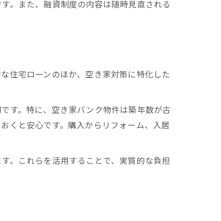
です。また、融資制度の内容は随時見直される
的な住宅ローンのほか、空き家対策に特化した
切です。特に、空き家バンク物件は築年数が古
ておくと安心です。購入からリフォーム、入居
ます。これらを活用することで、実質的な負担
。