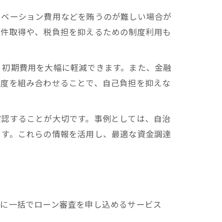
ノベーション費用などを賄うのが難しい場合が
物件取得や、税負担を抑えるための制度利用も
、初期費用を大幅に軽減できます。また、金融
制度を組み合わせることで、自己負担を抑えな
確認することが大切です。事例としては、自治
ます。これらの情報を活用し、最適な資金調達
関に一括でローン審査を申し込めるサービス