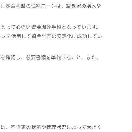
期固定金利型の住宅ローンは、空き家の購入や
にとって心強い資金調達手段となっています。
ーンを活用して資金計画の安定化に成功してい
細を確認し、必要書類を準備すること、また、
税は、空き家の状態や管理状況によって大きく