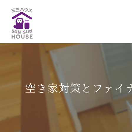
空き家対策とファイ