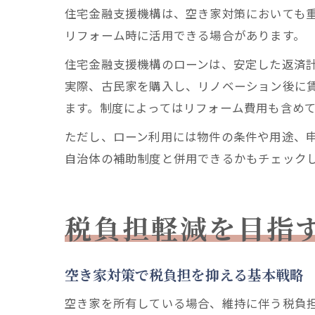
住宅金融支援機構は、空き家対策においても重
リフォーム時に活用できる場合があります。
住宅金融支援機構のローンは、安定した返済
実際、古民家を購入し、リノベーション後に
ます。制度によってはリフォーム費用も含め
ただし、ローン利用には物件の条件や用途、
自治体の補助制度と併用できるかもチェック
税負担軽減を目指
空き家対策で税負担を抑える基本戦略
空き家を所有している場合、維持に伴う税負