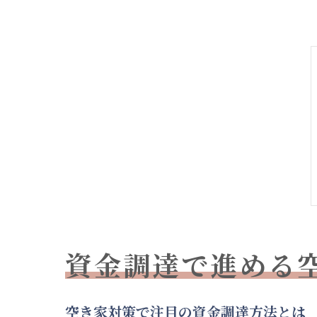
資金調達で進める
空き家対策で注目の資金調達方法とは