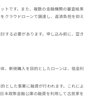
リットです。また、複数の金融機関の審査結果
金をクラウドローンで調達し、返済負担を抑え
検討する必要があります。申し込み前に、空き
解体、新規購入を目的としたローンは、低金利
目的とした事業に融資が行われます。これによ
、日本政策金融公庫の融資を利用して古民家を