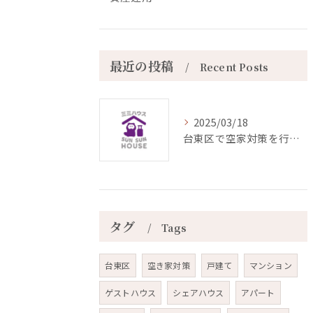
最近の投稿
Recent Posts
2025/03/18
台東区で空家対策を行っています。
タグ
Tags
台東区
空き家対策
戸建て
マンション
ゲストハウス
シェアハウス
アパート