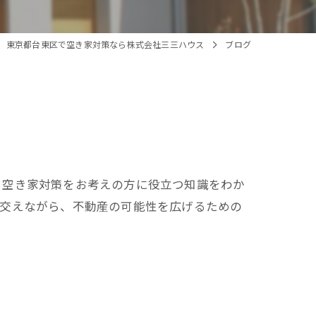
東京都台東区で空き家対策なら株式会社三三ハウス
ブログ
、空き家対策をお考えの方に役立つ知識をわか
を交えながら、不動産の可能性を広げるための