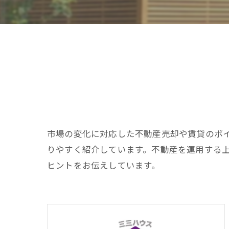
市場の変化に対応した不動産売却や賃貸のポ
りやすく紹介しています。不動産を運用する
ヒントをお伝えしています。