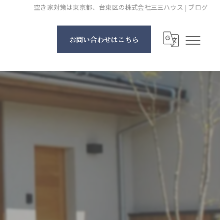
空き家対策は東京都、台東区の株式会社三三ハウス | ブログ
お問い合わせはこちら