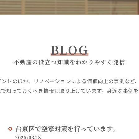
BLOG
不動産の役立つ知識をわかりやすく発信
イントのほか、リノベーションによる価値向上の事例など
上で知っておくべき情報も取り上げています。身近な事例
台東区で空家対策を行っています。
2025/03/18