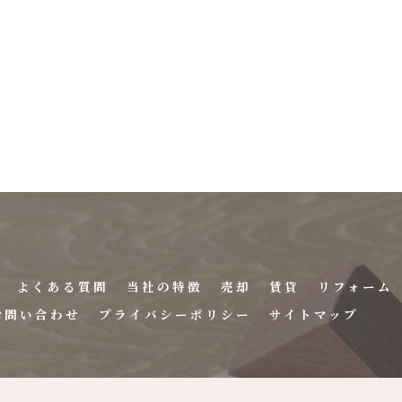
よくある質問
当社の特徴
売却
賃貸
リフォーム
お問い合わせ
プライバシーポリシー
サイトマップ