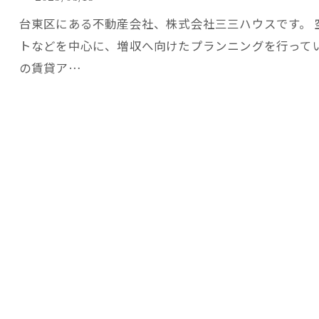
台東区にある不動産会社、株式会社三三ハウスです。
トなどを中心に、増収へ向けたプランニングを行って
の賃貸ア…