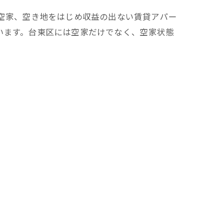
 空家、空き地をはじめ収益の出ない賃貸アパー
います。台東区には空家だけでなく、空家状態