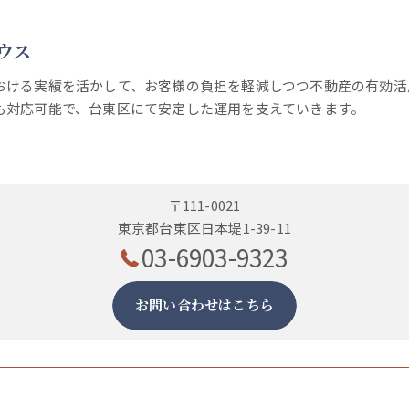
ウス
おける実績を活かして、お客様の負担を軽減しつつ不動産の有効活
も対応可能で、台東区にて安定した運用を支えていきます。
〒111-0021
東京都台東区日本堤1-39-11
03-6903-9323
お問い合わせはこちら