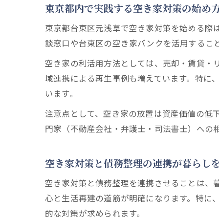
東京都内で実践する空き家対策の始め
東京都台東区元浅草で空き家対策を始める際
談窓口や台東区の空き家バンクを活用するこ
空き家の利活用方法としては、売却・賃貸・
域連携による再生事例も増えています。特に
います。
注意点として、空き家の放置は資産価値の低
門家（不動産会社・弁護士・司法書士）への
空き家対策と債務整理の連携が暮らし
空き家対策と債務整理を連携させることは、
心と生活再建の道筋が明確になります。特に
的な対策が求められます。