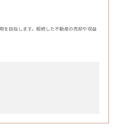
用を目指します。相続した不動産の売却や収益