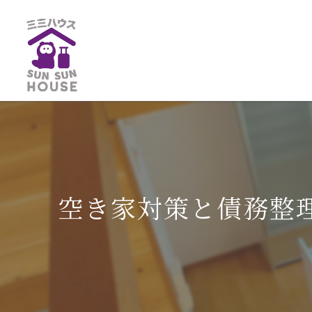
空き家対策と債務整