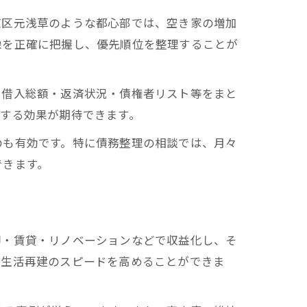
東区元浅草のような都心部では、空き家の増加
像を正確に把握し、優先順位を整理することが
、借入総額・返済状況・債権者リスト等をまと
する効果が期待できます。
のも有効です。特に債務整理の相談では、月々
できます。
却・賃貸・リノベーションなどで収益化し、そ
、生活再建のスピードを高めることができま