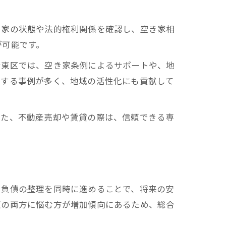
き家の状態や法的権利関係を確認し、空き家相
が可能です。
台東区では、空き家条例によるサポートや、地
生する事例が多く、地域の活性化にも貢献して
また、不動産売却や賃貸の際は、信頼できる専
と負債の整理を同時に進めることで、将来の安
題の両方に悩む方が増加傾向にあるため、総合