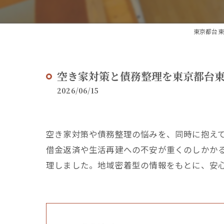
東京都台東
空き家対策と債務整理を東京都台
2026/06/15
空き家対策や債務整理の悩みを、同時に抱え
借金返済や生活再建への不安が重くのしかか
理しました。地域密着型の情報をもとに、安