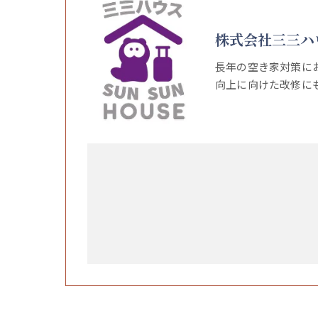
株式会社三三ハ
長年の空き家対策に
向上に向けた改修に