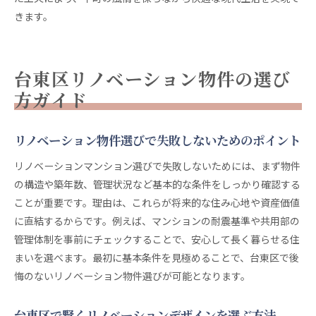
きます。
台東区リノベーション物件の選び
方ガイド
リノベーション物件選びで失敗しないためのポイント
リノベーションマンション選びで失敗しないためには、まず物件
の構造や築年数、管理状況など基本的な条件をしっかり確認する
ことが重要です。理由は、これらが将来的な住み心地や資産価値
に直結するからです。例えば、マンションの耐震基準や共用部の
管理体制を事前にチェックすることで、安心して長く暮らせる住
まいを選べます。最初に基本条件を見極めることで、台東区で後
悔のないリノベーション物件選びが可能となります。
台東区で賢くリノベーションデザインを選ぶ方法