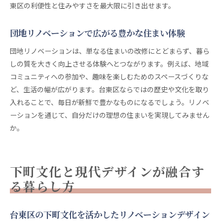
東区の利便性と住みやすさを最大限に引き出せます。
団地リノベーションで広がる豊かな住まい体験
団地リノベーションは、単なる住まいの改修にとどまらず、暮ら
しの質を大きく向上させる体験へとつながります。例えば、地域
コミュニティへの参加や、趣味を楽しむためのスペースづくりな
ど、生活の幅が広がります。台東区ならではの歴史や文化を取り
入れることで、毎日が新鮮で豊かなものになるでしょう。リノベ
ーションを通じて、自分だけの理想の住まいを実現してみません
か。
下町文化と現代デザインが融合す
る暮らし方
台東区の下町文化を活かしたリノベーションデザイン