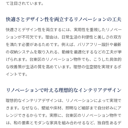
て注目されています。
快適さとデザイン性を両立するリノベーションの工夫
快適さとデザイン性を両立するには、実用性を重視したリノベー
ションが不可欠です。理由は、日常生活の利便性と美しさの双方
を満たす必要があるためです。例えば、バリアフリー設計や最新
の収納システムを取り入れる、動線を最適化するなどの工夫が挙
げられます。台東区のリノベーション物件でも、こうした具体的
な改善策が生活の質を高めています。理想の住空間を実現するポ
イントです。
リノベーションで叶える理想的なインテリアデザイン
理想的なインテリアデザインは、リノベーションによって実現で
きます。なぜなら、壁紙や床材、照明など細部まで自分好みにア
レンジできるからです。実際に、台東区のリノベーション物件で
は、和の要素とモダンな家具を組み合わせるなど、独自性あるデ