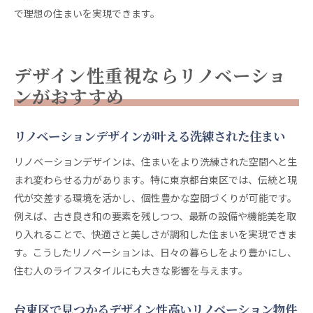
で理想の住まいを実現できます。
デザイン性重視ならリノベーショ
ンがおすすめ
リノベーションデザインが叶える洗練された住まい
リノベーションデザインは、住まいをより洗練された空間へと生
まれ変わらせる力があります。特に東京都台東区では、伝統と現
代が交差する環境を活かし、個性豊かな空間づくりが可能です。
例えば、古き良き和の要素を残しつつ、最新の設備や機能美を取
り入れることで、快適さと美しさが調和した住まいを実現できま
す。こうしたリノベーションは、日々の暮らしをより豊かにし、
住む人のライフスタイルにも大きな影響を与えます。
台東区で見つかるデザイン性高いリノベーション物件