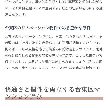
ザインが人気です。具体的な手順として、専門家と相談しながら
テーマや素材を選ぶことが重要です。理想の住まいを形にする近
道となります。
台東区のリノベーション物件で彩る豊かな毎日
台東区のリノベーション物件は、日常に彩りをもたらします。そ
の理由は、地域の魅力と自分らしい住空間が調和するからです。
例えば、下町の風情を感じる街並みに溶け込むデザインや、趣味
を存分に楽しめる間取りなどが挙げられます。こうした住まいで
過ごすことで、毎日がより豊かに感じられるでしょう。新しい暮
らしへの一歩として、リノベーション物件は最適な選択肢です。
快適さと個性を両立する台東区マ
ンション選び