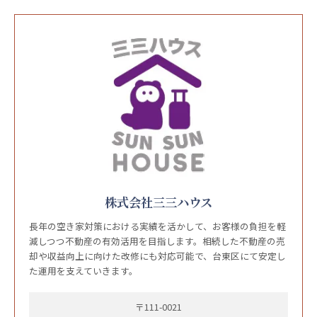
株式会社三三ハウス
長年の空き家対策における実績を活かして、お客様の負担を軽
減しつつ不動産の有効活用を目指します。相続した不動産の売
却や収益向上に向けた改修にも対応可能で、台東区にて安定し
た運用を支えていきます。
〒111-0021