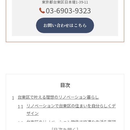
東京都台東区日本堤1-39-11
03-6903-9323
お問い合わせはこちら
目次
台東区で叶える理想のリノベーション暮らし
リノベーションで台東区の住まいを自分らしくデ
ザイン
台東区のリノベーション物件で快適な生活を実現
する方法