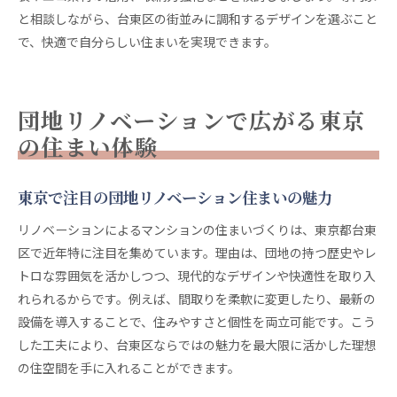
と相談しながら、台東区の街並みに調和するデザインを選ぶこと
で、快適で自分らしい住まいを実現できます。
団地リノベーションで広がる東京
の住まい体験
東京で注目の団地リノベーション住まいの魅力
リノベーションによるマンションの住まいづくりは、東京都台東
区で近年特に注目を集めています。理由は、団地の持つ歴史やレ
トロな雰囲気を活かしつつ、現代的なデザインや快適性を取り入
れられるからです。例えば、間取りを柔軟に変更したり、最新の
設備を導入することで、住みやすさと個性を両立可能です。こう
した工夫により、台東区ならではの魅力を最大限に活かした理想
の住空間を手に入れることができます。