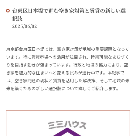
台東区日本堤で進む空き家対策と賃貸の新しい選
択肢
2025/06/02
東京都台東区日本堤では、空き家対策が地域の重要課題となって
います。特に賃貸市場への活用が注目され、持続可能なまちづく
りを目指す動きが強まっています。行政と地域の協力により、空
き家を魅力的な住まいへと変える試みが進行中です。本記事で
は、空き家問題の現状と賃貸を活用した解決策、そして地域の未
来を築くための新しい選択肢について詳しくご紹介します。