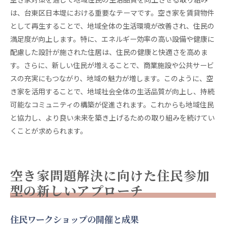
は、台東区日本堤における重要なテーマです。空き家を賃貸物件
として再生することで、地域全体の生活環境が改善され、住民の
満足度が向上します。特に、エネルギー効率の高い設備や健康に
配慮した設計が施された住居は、住民の健康と快適さを高めま
す。さらに、新しい住民が増えることで、商業施設や公共サービ
スの充実にもつながり、地域の魅力が増します。このように、空
き家を活用することで、地域社会全体の生活品質が向上し、持続
可能なコミュニティの構築が促進されます。これからも地域住民
と協力し、より良い未来を築き上げるための取り組みを続けてい
くことが求められます。
空き家問題解決に向けた住民参加
型の新しいアプローチ
住民ワークショップの開催と成果