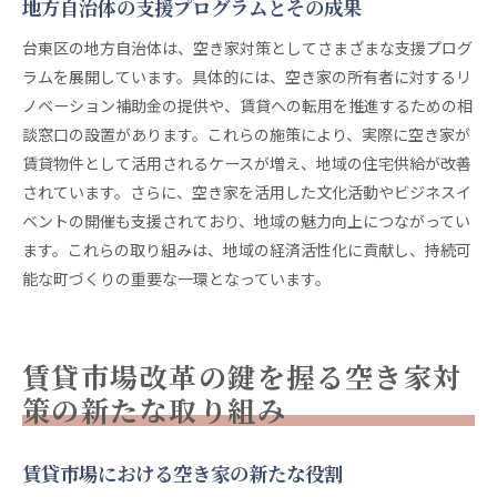
地方自治体の支援プログラムとその成果
台東区の地方自治体は、空き家対策としてさまざまな支援プログ
ラムを展開しています。具体的には、空き家の所有者に対するリ
ノベーション補助金の提供や、賃貸への転用を推進するための相
談窓口の設置があります。これらの施策により、実際に空き家が
賃貸物件として活用されるケースが増え、地域の住宅供給が改善
されています。さらに、空き家を活用した文化活動やビジネスイ
ベントの開催も支援されており、地域の魅力向上につながってい
ます。これらの取り組みは、地域の経済活性化に貢献し、持続可
能な町づくりの重要な一環となっています。
賃貸市場改革の鍵を握る空き家対
策の新たな取り組み
賃貸市場における空き家の新たな役割