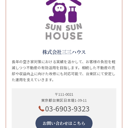
株式会社三三ハウス
長年の空き家対策における実績を活かして、お客様の負担を軽
減しつつ不動産の有効活用を目指します。相続した不動産の売
却や収益向上に向けた改修にも対応可能で、台東区にて安定し
た運用を支えていきます。
〒111-0021
東京都台東区日本堤1-39-11
03-6903-9323
お問い合わせはこちら