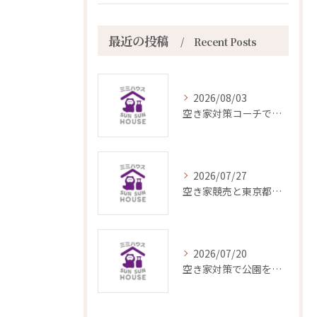
最近の投稿
Recent Posts
2026/08/03
空き家対策コーチで実現する管理から収益化までの最適な選択肢と相談先ガイド
2026/07/27
空き家競売と東京都台東区柳橋の資産価値を高める空き家対策入門
2026/07/20
空き家対策で公園を活用し地域の安全とコミュニティ力を高める方法