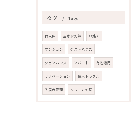
タグ
Tags
台東区
空き家対策
戸建て
マンション
ゲストハウス
シェアハウス
アパート
有効活用
リノベーション
住人トラブル
入居者管理
クレーム対応