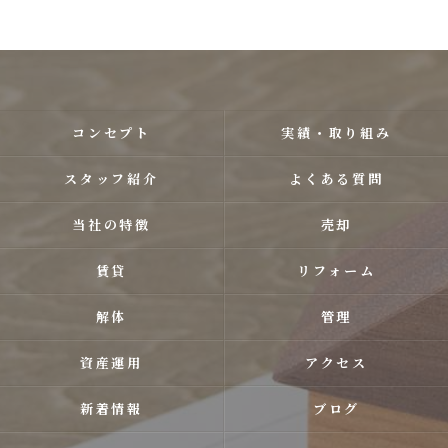
コンセプト
実績・取り組み
スタッフ紹介
よくある質問
当社の特徴
売却
賃貸
リフォーム
解体
管理
資産運用
アクセス
新着情報
ブログ