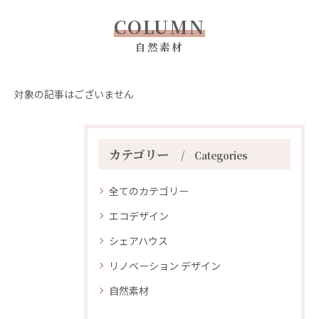
COLUMN
自然素材
対象の記事はございません
カテゴリー
Categories
全てのカテゴリー
エコデザイン
シェアハウス
リノベーション デザイン
自然素材