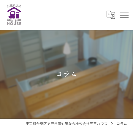
コラム
東京都台東区で空き家対策なら株式会社三三ハウス
コラム